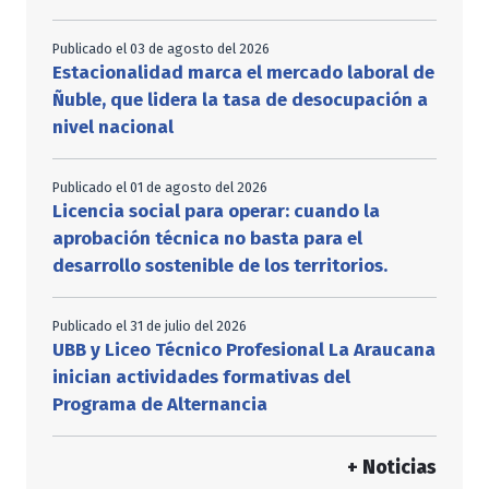
Publicado el 03 de agosto del 2026
Estacionalidad marca el mercado laboral de
Ñuble, que lidera la tasa de desocupación a
nivel nacional
Publicado el 01 de agosto del 2026
Licencia social para operar: cuando la
aprobación técnica no basta para el
desarrollo sostenible de los territorios.
Publicado el 31 de julio del 2026
UBB y Liceo Técnico Profesional La Araucana
inician actividades formativas del
Programa de Alternancia
+ Noticias