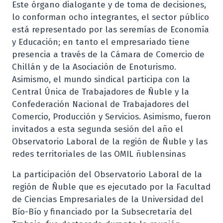
Este órgano dialogante y de toma de decisiones,
lo conforman ocho integrantes, el sector público
está representado por las seremías de Economía
y Educación; en tanto el empresariado tiene
presencia a través de la Cámara de Comercio de
Chillán y de la Asociación de Enoturismo.
Asimismo, el mundo sindical participa con la
Central Única de Trabajadores de Ñuble y la
Confederación Nacional de Trabajadores del
Comercio, Producción y Servicios. Asimismo, fueron
invitados a esta segunda sesión del año el
Observatorio Laboral de la región de Ñuble y las
redes territoriales de las OMIL ñublensinas
La participación del Observatorio Laboral de la
región de Ñuble que es ejecutado por la Facultad
de Ciencias Empresariales de la Universidad del
Bío-Bío y financiado por la Subsecretaría del