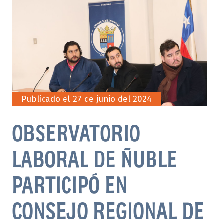
Publicado el 27 de junio del 2024
OBSERVATORIO
LABORAL DE ÑUBLE
PARTICIPÓ EN
CONSEJO REGIONAL DE