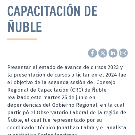
CAPACITACIÓN DE
ÑUBLE
Presentar el estado de avance de cursos 2023 y
la presentación de cursos a licitar en el 2024 fue
el objetivo de la segunda sesión del Consejo
Regional de Capacitación (CRC) de Ñuble
realizado este martes 25 de junio en
dependencias del Gobierno Regional, en la cual
participó el Observatorio Laboral de la región de
Ñuble, el cual fue representado por su
coordinador técnico Jonathan Labra y el analista