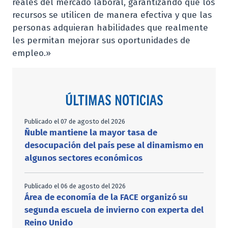
reales del mercado laboral, garantizando que los
recursos se utilicen de manera efectiva y que las
personas adquieran habilidades que realmente
les permitan mejorar sus oportunidades de
empleo.»
ÚLTIMAS NOTICIAS
Publicado el 07 de agosto del 2026
Ñuble mantiene la mayor tasa de
desocupación del país pese al dinamismo en
algunos sectores económicos
Publicado el 06 de agosto del 2026
Área de economía de la FACE organizó su
segunda escuela de invierno con experta del
Reino Unido