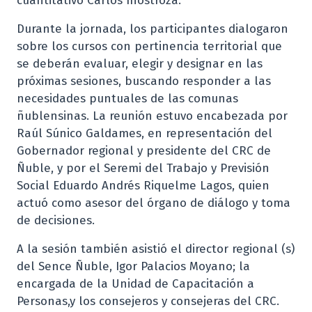
cuantitativo Carlos Inostroza.
Durante la jornada, los participantes dialogaron
sobre los cursos con pertinencia territorial que
se deberán evaluar, elegir y designar en las
próximas sesiones, buscando responder a las
necesidades puntuales de las comunas
ñublensinas. La reunión estuvo encabezada por
Raúl Súnico Galdames, en representación del
Gobernador regional y presidente del CRC de
Ñuble, y por el Seremi del Trabajo y Previsión
Social Eduardo Andrés Riquelme Lagos, quien
actuó como asesor del órgano de diálogo y toma
de decisiones.
A la sesión también asistió el director regional (s)
del Sence Ñuble, Igor Palacios Moyano; la
encargada de la Unidad de Capacitación a
Personas,y los consejeros y consejeras del CRC.