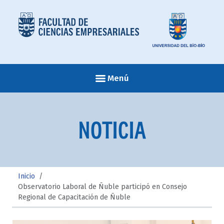
Menú
NOTICIA
Inicio
/
Observatorio Laboral de Ñuble participó en Consejo
Regional de Capacitación de Ñuble