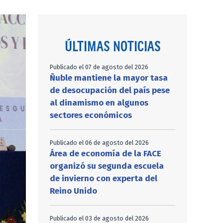
ÚLTIMAS NOTICIAS
Publicado el 07 de agosto del 2026
Ñuble mantiene la mayor tasa
de desocupación del país pese
al dinamismo en algunos
sectores económicos
Publicado el 06 de agosto del 2026
Área de economía de la FACE
organizó su segunda escuela
de invierno con experta del
Reino Unido
Publicado el 03 de agosto del 2026