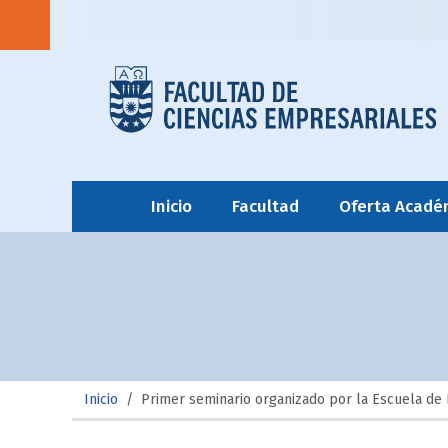
Inicio
Facultad
Oferta Acadé
Inicio
/
Primer seminario organizado por la Escuela de 