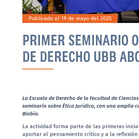
Publicado el 19 de mayo del 2025
PRIMER SEMINARIO O
DE DERECHO UBB ABO
La Escuela de Derecho de la Facultad de Ciencias
seminario sobre Ética Jurídica, con una amplia c
Biobío.
La actividad forma parte de las primeras inicia
aportar al pensamiento crítico y a la reflexión