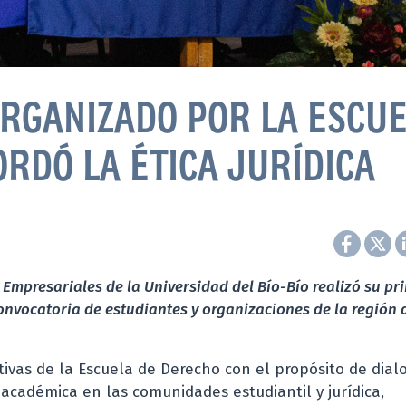
RGANIZADO POR LA ESCU
RDÓ LA ÉTICA JURÍDICA
 Empresariales de la Universidad del Bío-Bío realizó su pr
onvocatoria de estudiantes y organizaciones de la región 
tivas de la Escuela de Derecho con el propósito de dialo
 académica en las comunidades estudiantil y jurídica,